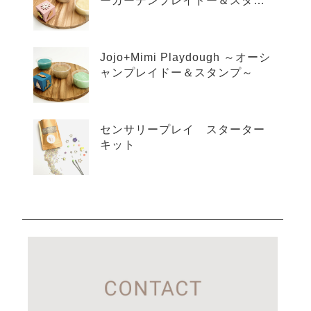
ーガーデンプレイドー＆スタン
プ～
Jojo+Mimi Playdough ～オーシ
ャンプレイドー＆スタンプ～
センサリープレイ スターター
キット