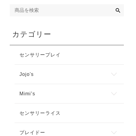
検
索
カテゴリー
センサリープレイ
Jojo's
Mimi’s
センサリーライス
プレイドー