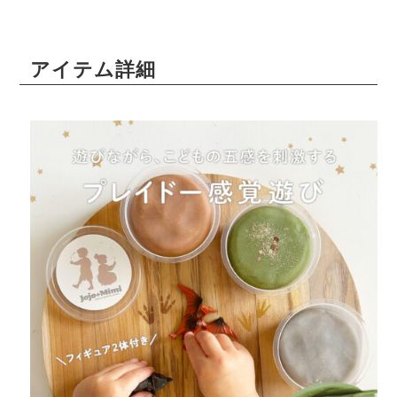
アイテム詳細