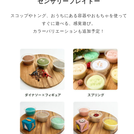
センサリープレイドー
スコップやトング、おうちにある容器やおもちゃを使って
すぐに遊べる、感覚遊び。
カラーバリエーションも追加予定！