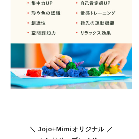
＼ Jojo+Mimiオリジナル ／