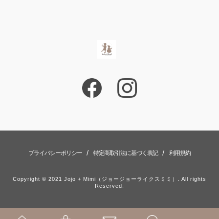
/
/
プライバシーポリシー
特定商取引法に基づく表記
利用規約
Copyright © 2021 Jojo + Mimi（ジョージョーライクスミミ）. All rights
Reserved.