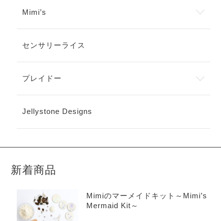
Mimi’s
センサリーライス
プレイドー
Jellystone Designs
新着商品
Mimiのマーメイドキット～Mimi’s
Mermaid Kit～