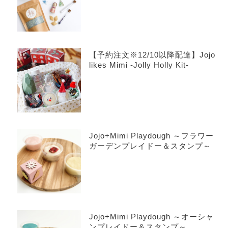
【予約注文※12/10以降配達】Jojo
likes Mimi -Jolly Holly Kit-
Jojo+Mimi Playdough ～フラワー
ガーデンプレイドー＆スタンプ～
Jojo+Mimi Playdough ～オーシャ
ンプレイドー＆スタンプ～